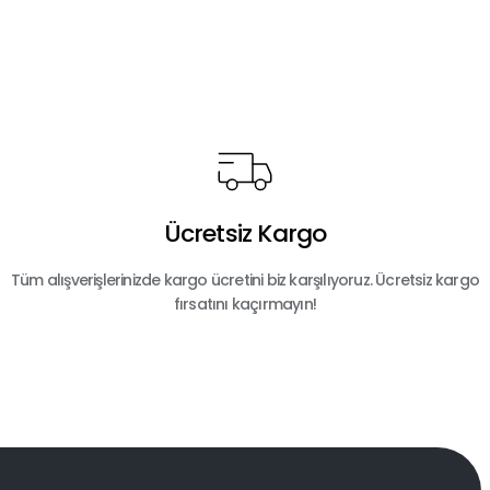
Ücretsiz Kargo
Tüm alışverişlerinizde kargo ücretini biz karşılıyoruz. Ücretsiz kargo
fırsatını kaçırmayın!