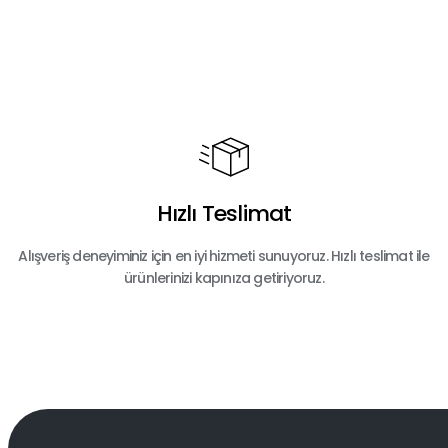
Hızlı Teslimat
Alışveriş deneyiminiz için en iyi hizmeti sunuyoruz. Hızlı teslimat ile
ürünlerinizi kapınıza getiriyoruz.