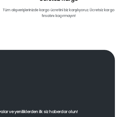
Tüm alışverişlerinizde kargo ücretini biz karşılıyoruz. Ücretsiz kargo
fırsatını kaçırmayın!
ar ve yeniliklerden ilk siz haberdar olun!