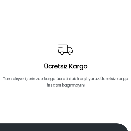
Ücretsiz Kargo
Tüm alışverişlerinizde kargo ücretini biz karşılıyoruz. Ücretsiz kargo
fırsatını kaçırmayın!