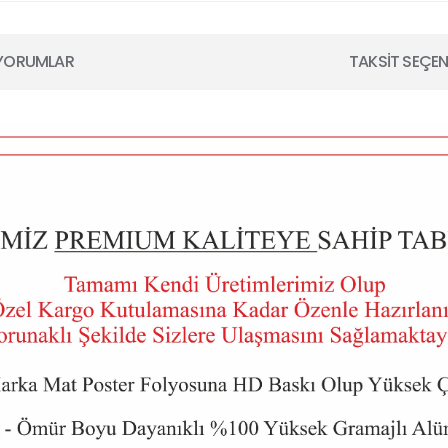
YORUMLAR
TAKSİT SEÇEN