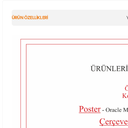
ÜRÜN ÖZELLİKLERİ