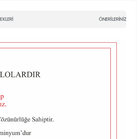
EKLERİ
ÖNERİLERİNİZ