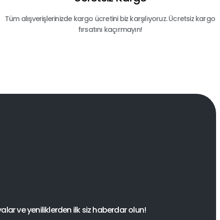
Tüm alışverişlerinizde kargo ücretini biz karşılıyoruz. Ücretsiz kargo
fırsatını kaçırmayın!
ar ve yeniliklerden ilk siz haberdar olun!