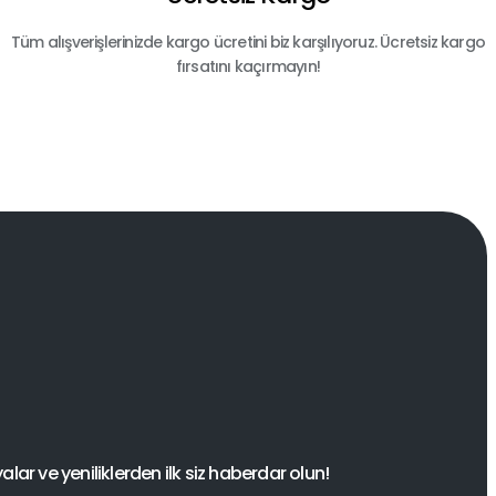
Tüm alışverişlerinizde kargo ücretini biz karşılıyoruz. Ücretsiz kargo
fırsatını kaçırmayın!
ar ve yeniliklerden ilk siz haberdar olun!